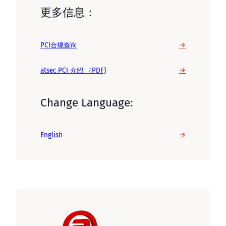
更多信息：
→
PCI合规查询
→
atsec PCI 介绍 （PDF)
Change Language:
→
English