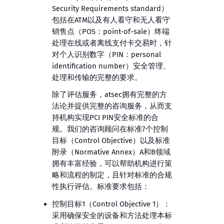
Security Requirements standard）
包括在ATM以及有人看守和无人看守
销售点（POS：point-of-sale）终端
处理在线或者离线支付卡交易时，针
对个人识别数字（PIN：personal
identification number）安全管理、
处理和传输的完整的要求。
除了评估服务，atsec拥有完整的方
法论并提供完整的咨询服务，从而支
持机构实现PCI PIN安全标准的合
规。我们的咨询顾问在标准7个控制
目标（Control Objective）以及标准
附录（Normative Annex）A和B领域
拥有丰富经验，可以帮助机构进行策
略和流程的制定，且针对标准的合规
性执行评估。标准要求包括：
控制目标1（Control Objective 1）：
采用确保安全的设备和方法处理本标