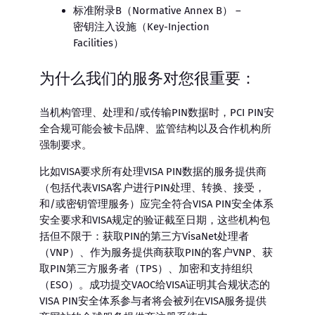
标准附录B（Normative Annex B） –
密钥注入设施（Key-Injection
Facilities）
为什么我们的服务对您很重要：
当机构管理、处理和/或传输PIN数据时，PCI PIN安
全合规可能会被卡品牌、监管结构以及合作机构所
强制要求。
比如VISA要求所有处理VISA PIN数据的服务提供商
（包括代表VISA客户进行PIN处理、转换、接受，
和/或密钥管理服务）应完全符合VISA PIN安全体系
安全要求和VISA规定的验证截至日期，这些机构包
括但不限于：获取PIN的第三方VisaNet处理者
（VNP）、作为服务提供商获取PIN的客户VNP、获
取PIN第三方服务者（TPS）、加密和支持组织
（ESO）。成功提交VAOC给VISA证明其合规状态的
VISA PIN安全体系参与者将会被列在VISA服务提供