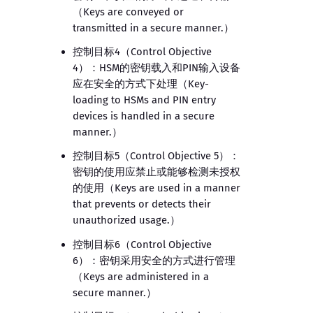
（Keys are conveyed or
transmitted in a secure manner.）
控制目标4（Control Objective
4）：HSM的密钥载入和PIN输入设备
应在安全的方式下处理（Key-
loading to HSMs and PIN entry
devices is handled in a secure
manner.）
控制目标5（Control Objective 5）：
密钥的使用应禁止或能够检测未授权
的使用（Keys are used in a manner
that prevents or detects their
unauthorized usage.）
控制目标6（Control Objective
6）：密钥采用安全的方式进行管理
（Keys are administered in a
secure manner.）