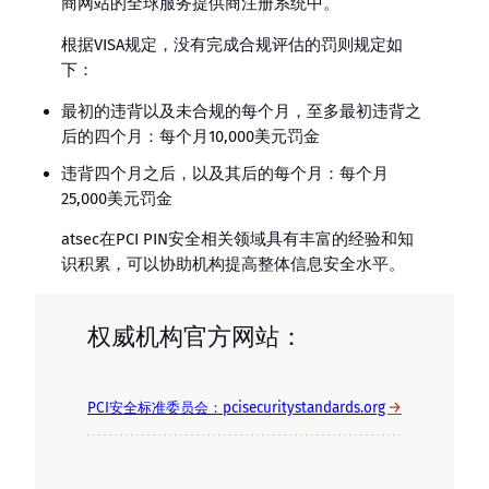
商网站的全球服务提供商注册系统中。
根据VISA规定，没有完成合规评估的罚则规定如
下：
最初的违背以及未合规的每个月，至多最初违背之
后的四个月：每个月10,000美元罚金
违背四个月之后，以及其后的每个月：每个月
25,000美元罚金
atsec在PCI PIN安全相关领域具有丰富的经验和知
识积累，可以协助机构提高整体信息安全水平。
权威机构官方网站：
→
PCI安全标准委员会：pcisecuritystandards.org