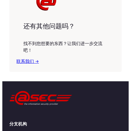
还有其他问题吗？
找不到您想要的东西？让我们进一步交流
吧！
联系我们 →
分支机构