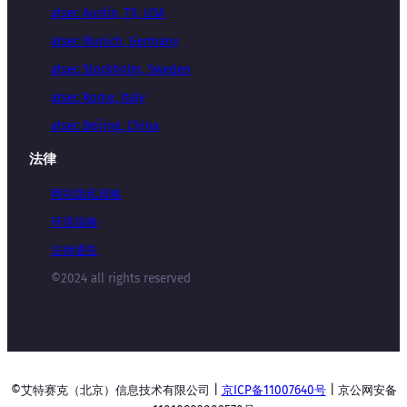
atsec Austin, TX, USA
atsec Munich, Germany
atsec Stockholm, Sweden
atsec Rome, Italy
atsec Beijing, China
法律
网站隐私策略
环境策略
法律通告
©2024 all rights reserved
©艾特赛克（北京）信息技术有限公司 |
京ICP备11007640号
| 京公网安备