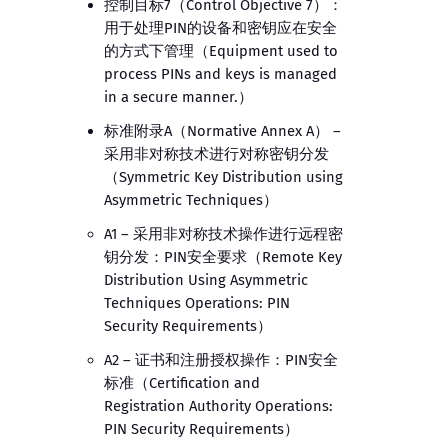
控制目标7（Control Objective 7）：
用于处理PIN的设备和密钥应在安全
的方式下管理（Equipment used to
process PINs and keys is managed
in a secure manner.）
标准附录A（Normative Annex A） –
采用非对称技术进行对称密钥分发
（Symmetric Key Distribution using
Asymmetric Techniques）
A1 – 采用非对称技术操作进行远程密
钥分发：PIN安全要求（Remote Key
Distribution Using Asymmetric
Techniques Operations: PIN
Security Requirements）
A2 – 证书和注册授权操作：PIN安全
标准（Certification and
Registration Authority Operations:
PIN Security Requirements）