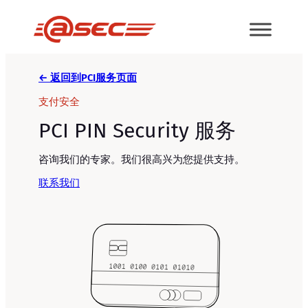
跳
至
内
容
← 返回到PCI服务页面
支付安全
PCI PIN Security 服务
咨询我们的专家。我们很高兴为您提供支持。
联系我们