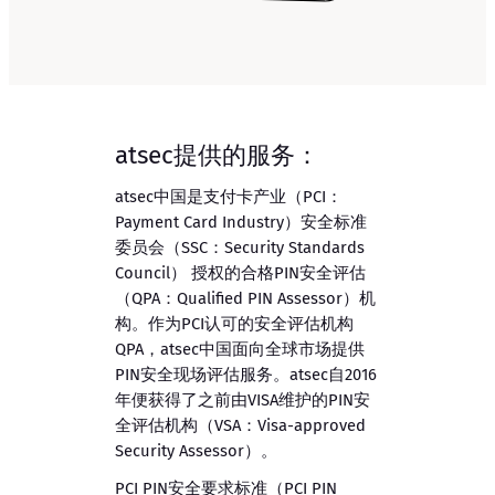
atsec提供的服务：
atsec中国是支付卡产业（PCI：
Payment Card Industry）安全标准
委员会（SSC：Security Standards
Council） 授权的合格PIN安全评估
（QPA：Qualified PIN Assessor）机
构。作为PCI认可的安全评估机构
QPA，atsec中国面向全球市场提供
PIN安全现场评估服务。atsec自2016
年便获得了之前由VISA维护的PIN安
全评估机构（VSA：Visa-approved
Security Assessor）。
PCI PIN安全要求标准（PCI PIN