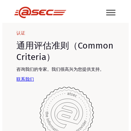
跳
至
内
容
认证
通用评估准则（Common
Criteria）
咨询我们的专家。我们很高兴为您提供支持。
联系我们