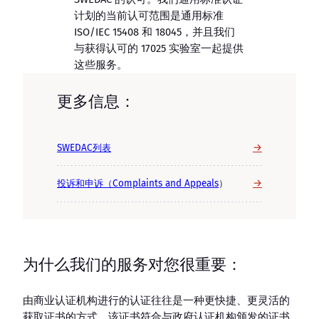
计划的当前认可范围是通用标准
ISO/IEC 15408 和 18045，并且我们
与获得认可的 17025 实验室一起提供
这些服务。
更多信息：
→
SWEDAC列表
→
投诉和申诉（Complaints and Appeals
）
为什么我们的服务对您很重要：
由商业认证机构进行的认证往往是一种更快捷、更灵活的
获取证书的方式，该证书符合与政府认证机构颁发的证书