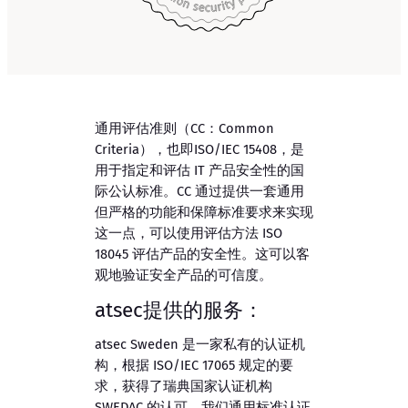
通用评估准则（CC：Common
Criteria），也即ISO/IEC 15408，是
用于指定和评估 IT 产品安全性的国
际公认标准。CC 通过提供一套通用
但严格的功能和保障标准要求来实现
这一点，可以使用评估方法 ISO
18045 评估产品的安全性。这可以客
观地验证安全产品的可信度。
atsec提供的服务：
atsec Sweden 是一家私有的认证机
构，根据 ISO/IEC 17065 规定的要
求，获得了瑞典国家认证机构
SWEDAC 的认可。我们通用标准认证