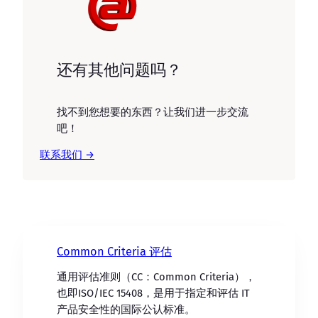
还有其他问题吗？
找不到您想要的东西？让我们进一步交流
吧！
联系我们 →
Common Criteria 评估
通用评估准则（CC：Common Criteria），
也即ISO/IEC 15408，是用于指定和评估 IT
产品安全性的国际公认标准。