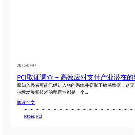
2026-07-17
PCI取证调查 – 高效应对支付产业潜在
获知入侵者可能已经进入您的系统并窃取了敏感数据，这无
持续发展和技术的稳定性都是一个…
阅读全文
Paper
, 
PCI