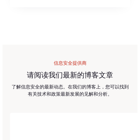
信息安全提供商
请阅读我们最新的博客文章
了解信息安全的最新动态。在我们的博客上，您可以找到
有关技术和政策最新发展的见解和分析。