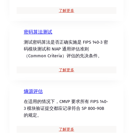
了解更多
密码算法测试
测试密码算法是否正确实施是 FIPS 140-3 密
码模块测试和 NIAP 通用评估准则
（Common Criteria）评估的先决条件。
了解更多
熵源评估
在适用的情况下，CMVP 要求所有 FIPS 140-
3 模块验证提交都应记录符合 SP 800-90B
的规定。
了解更多