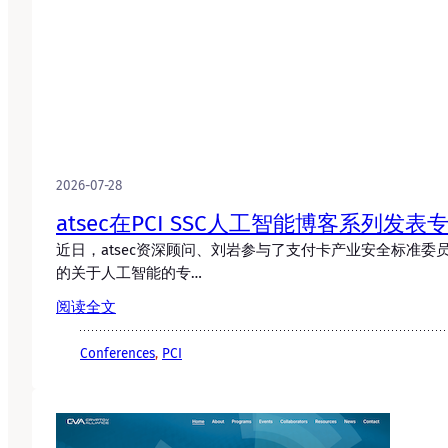
2026-07-28
atsec在PCI SSC人工智能博客系列发表
近日，atsec资深顾问、刘岩参与了支付卡产业安全标准委员会P
的关于人工智能的专…
阅读全文
Conferences
, 
PCI