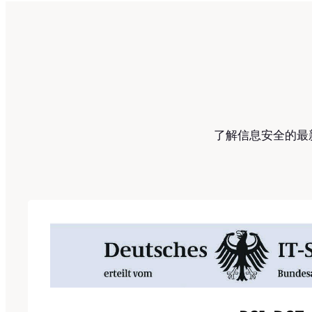
了解信息安全的最