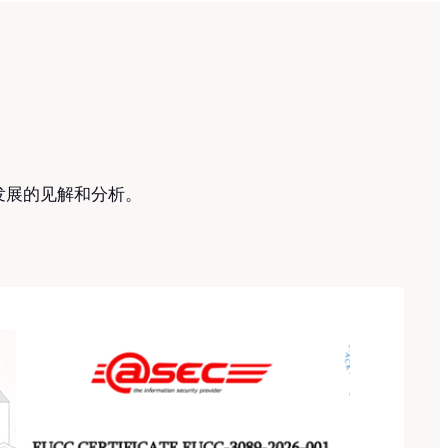
发展的见解和分析。