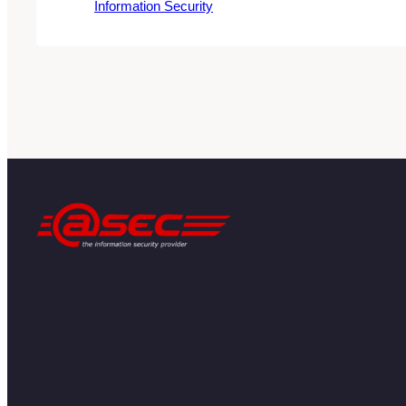
Information Security