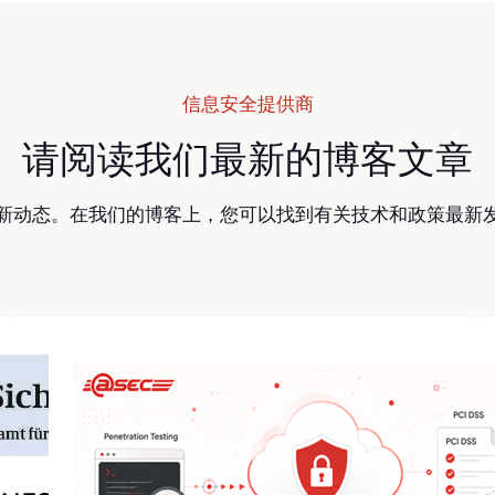
信息安全提供商
请阅读我们最新的博客文章
新动态。在我们的博客上，您可以找到有关技术和政策最新